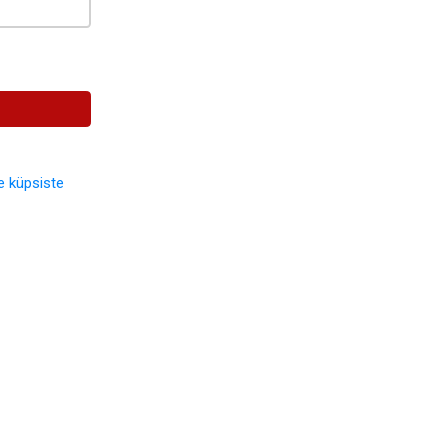
e küpsiste